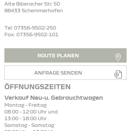
Alte Biberacher Str. 50
88433 Schemmerhofen
Tel: 07356-9502-250
Fax: 07356-9502-101
ROUTE PLANEN
ANFRAGE SENDEN
ÖFFNUNGSZEITEN
Verkauf Neu-u. Gebrauchtwagen
Montag - Freitag
08:00 - 12:00 Uhr und
13:00 - 18:00 Uhr
Samstag - Samstag