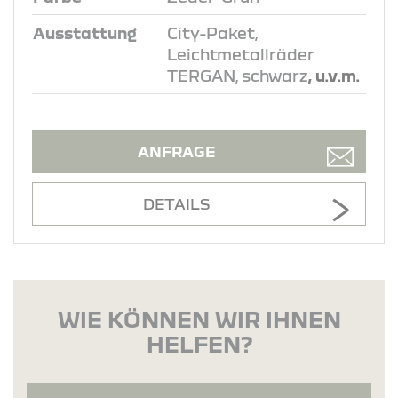
Ausstattung
City-Paket,
Leichtmetallräder
TERGAN, schwarz
, u.v.m.
ANFRAGE
DETAILS
WIE KÖNNEN WIR IHNEN
HELFEN?