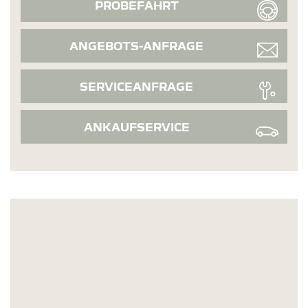
PROBEFAHRT
ANGEBOTS-ANFRAGE
SERVICEANFRAGE
ANKAUFSERVICE