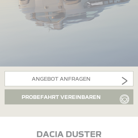
ANGEBOT ANFRAGEN
PROBEFAHRT VEREINBAREN
DACIA DUSTER