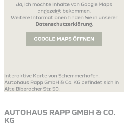
Ja, ich möchte Inhalte von Google Maps
angezeigt bekommen.
Weitere Informationen finden Sie in unserer
Datenschutzerklärung
.
GOOGLE MAPS ÖFFNEN
Interaktive Karte von Schemmerhofen.
Autohaus Rapp GmbH & Co. KG befindet sich in
Alte Biberacher Str. 50.
AUTOHAUS RAPP GMBH & CO.
KG