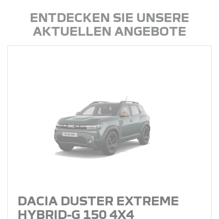
ENTDECKEN SIE UNSERE
AKTUELLEN ANGEBOTE
DACIA DUSTER EXTREME
HYBRID-G 150 4X4