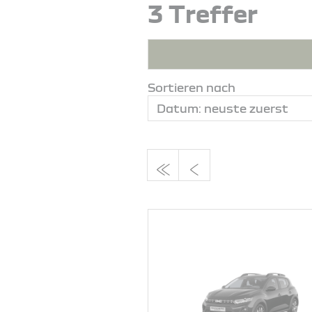
3 Treffer
Sortieren nach