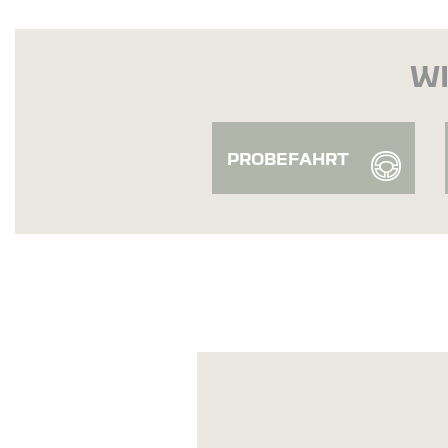
WI
PROBEFAHRT