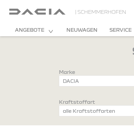
| SCHEMMERHOFEN
ANGEBOTE
NEUWAGEN
SERVICE
Marke
Kraftstoffart